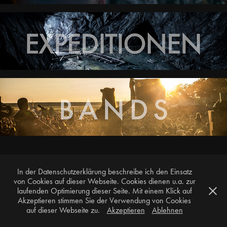
↑
Back to Top
In der Datenschutzerklärung beschreibe ich den Einsatz
von Cookies auf dieser Webseite. Cookies dienen u.a. zur
laufenden Optimierung dieser Seite. Mit einem Klick auf
Akzeptieren stimmen Sie der Verwendung von Cookies
Copyright by Artem Selennov 2025
auf dieser Webseite zu.
Akzeptieren
Ablehnen