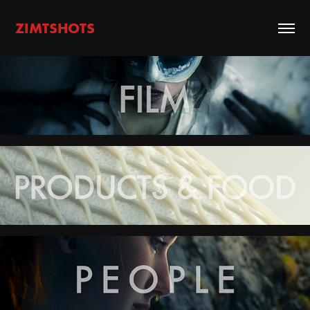
ZIMTSHOTS