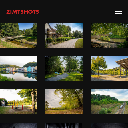
ZIMTSHOTS