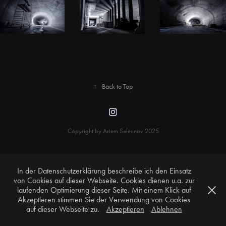
↑
Back to Top
Copyright by Artem Selennov 2025
In der Datenschutzerklärung beschreibe ich den Einsatz
von Cookies auf dieser Webseite. Cookies dienen u.a. zur
laufenden Optimierung dieser Seite. Mit einem Klick auf
Akzeptieren stimmen Sie der Verwendung von Cookies
auf dieser Webseite zu.
Akzeptieren
Ablehnen