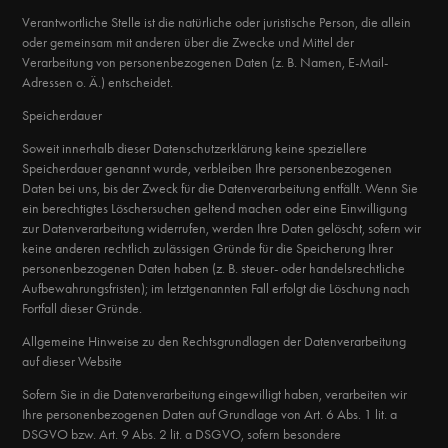
Verantwortliche Stelle ist die natürliche oder juristische Person, die allein
oder gemeinsam mit anderen über die Zwecke und Mittel der
Verarbeitung von personenbezogenen Daten (z. B. Namen, E-Mail-
Adressen o. Ä.) entscheidet.
Speicherdauer
Soweit innerhalb dieser Datenschutzerklärung keine speziellere
Speicherdauer genannt wurde, verbleiben Ihre personenbezogenen
Daten bei uns, bis der Zweck für die Datenverarbeitung entfällt. Wenn Sie
ein berechtigtes Löschersuchen geltend machen oder eine Einwilligung
zur Datenverarbeitung widerrufen, werden Ihre Daten gelöscht, sofern wir
keine anderen rechtlich zulässigen Gründe für die Speicherung Ihrer
personenbezogenen Daten haben (z. B. steuer- oder handelsrechtliche
Aufbewahrungsfristen); im letztgenannten Fall erfolgt die Löschung nach
Fortfall dieser Gründe.
Allgemeine Hinweise zu den Rechtsgrundlagen der Datenverarbeitung
auf dieser Website
Sofern Sie in die Datenverarbeitung eingewilligt haben, verarbeiten wir
Ihre personenbezogenen Daten auf Grundlage von Art. 6 Abs. 1 lit. a
DSGVO bzw. Art. 9 Abs. 2 lit. a DSGVO, sofern besondere