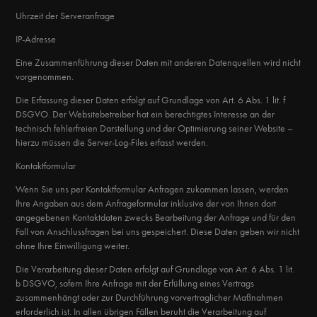
Uhrzeit der Serveranfrage
IP-Adresse
Eine Zusammenführung dieser Daten mit anderen Datenquellen wird nicht
vorgenommen.
Die Erfassung dieser Daten erfolgt auf Grundlage von Art. 6 Abs. 1 lit. f
DSGVO. Der Websitebetreiber hat ein berechtigtes Interesse an der
technisch fehlerfreien Darstellung und der Optimierung seiner Website –
hierzu müssen die Server-Log-Files erfasst werden.
Kontaktformular
Wenn Sie uns per Kontaktformular Anfragen zukommen lassen, werden
Ihre Angaben aus dem Anfrageformular inklusive der von Ihnen dort
angegebenen Kontaktdaten zwecks Bearbeitung der Anfrage und für den
Fall von Anschlussfragen bei uns gespeichert. Diese Daten geben wir nicht
ohne Ihre Einwilligung weiter.
Die Verarbeitung dieser Daten erfolgt auf Grundlage von Art. 6 Abs. 1 lit.
b DSGVO, sofern Ihre Anfrage mit der Erfüllung eines Vertrags
zusammenhängt oder zur Durchführung vorvertraglicher Maßnahmen
erforderlich ist. In allen übrigen Fällen beruht die Verarbeitung auf