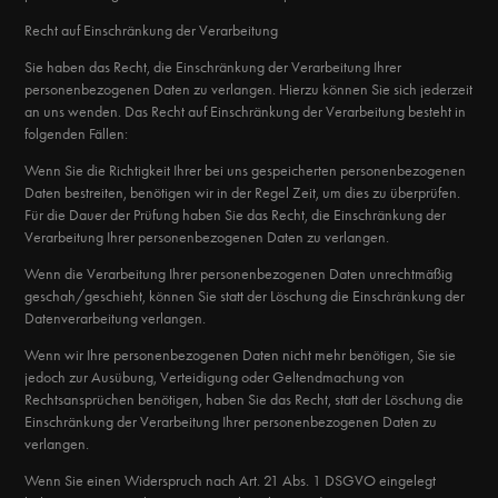
Recht auf Einschränkung der Verarbeitung
Sie haben das Recht, die Einschränkung der Verarbeitung Ihrer
personenbezogenen Daten zu verlangen. Hierzu können Sie sich jederzeit
an uns wenden. Das Recht auf Einschränkung der Verarbeitung besteht in
folgenden Fällen:
Wenn Sie die Richtigkeit Ihrer bei uns gespeicherten personenbezogenen
Daten bestreiten, benötigen wir in der Regel Zeit, um dies zu überprüfen.
Für die Dauer der Prüfung haben Sie das Recht, die Einschränkung der
Verarbeitung Ihrer personenbezogenen Daten zu verlangen.
Wenn die Verarbeitung Ihrer personenbezogenen Daten unrechtmäßig
geschah/geschieht, können Sie statt der Löschung die Einschränkung der
Datenverarbeitung verlangen.
Wenn wir Ihre personenbezogenen Daten nicht mehr benötigen, Sie sie
jedoch zur Ausübung, Verteidigung oder Geltendmachung von
Rechtsansprüchen benötigen, haben Sie das Recht, statt der Löschung die
Einschränkung der Verarbeitung Ihrer personenbezogenen Daten zu
verlangen.
Wenn Sie einen Widerspruch nach Art. 21 Abs. 1 DSGVO eingelegt