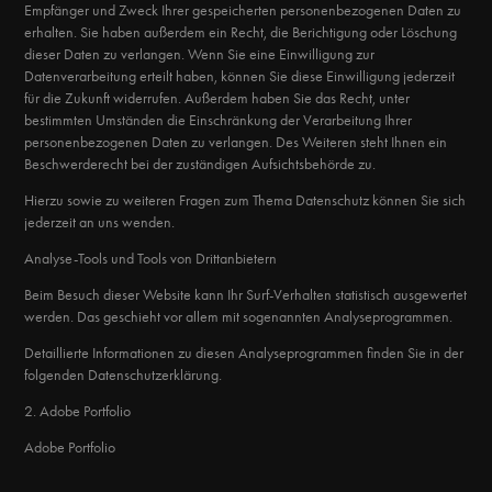
Empfänger und Zweck Ihrer gespeicherten personenbezogenen Daten zu
erhalten. Sie haben außerdem ein Recht, die Berichtigung oder Löschung
dieser Daten zu verlangen. Wenn Sie eine Einwilligung zur
Datenverarbeitung erteilt haben, können Sie diese Einwilligung jederzeit
für die Zukunft widerrufen. Außerdem haben Sie das Recht, unter
bestimmten Umständen die Einschränkung der Verarbeitung Ihrer
personenbezogenen Daten zu verlangen. Des Weiteren steht Ihnen ein
Beschwerderecht bei der zuständigen Aufsichtsbehörde zu.
Hierzu sowie zu weiteren Fragen zum Thema Datenschutz können Sie sich
jederzeit an uns wenden.
Analyse-Tools und Tools von Dritt­anbietern
Beim Besuch dieser Website kann Ihr Surf-Verhalten statistisch ausgewertet
werden. Das geschieht vor allem mit sogenannten Analyseprogrammen.
Detaillierte Informationen zu diesen Analyseprogrammen finden Sie in der
folgenden Datenschutzerklärung.
2. Adobe Portfolio
Adobe Portfolio