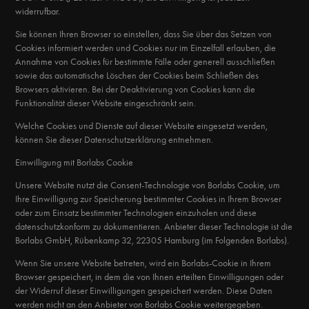
widerrufbar.
Sie können Ihren Browser so einstellen, dass Sie über das Setzen von
Cookies informiert werden und Cookies nur im Einzelfall erlauben, die
Annahme von Cookies für bestimmte Fälle oder generell ausschließen
sowie das automatische Löschen der Cookies beim Schließen des
Browsers aktivieren. Bei der Deaktivierung von Cookies kann die
Funktionalität dieser Website eingeschränkt sein.
Welche Cookies und Dienste auf dieser Website eingesetzt werden,
können Sie dieser Datenschutzerklärung entnehmen.
Einwilligung mit Borlabs Cookie
Unsere Website nutzt die Consent-Technologie von Borlabs Cookie, um
Ihre Einwilligung zur Speicherung bestimmter Cookies in Ihrem Browser
oder zum Einsatz bestimmter Technologien einzuholen und diese
datenschutzkonform zu dokumentieren. Anbieter dieser Technologie ist die
Borlabs GmbH, Rübenkamp 32, 22305 Hamburg (im Folgenden Borlabs).
Wenn Sie unsere Website betreten, wird ein Borlabs-Cookie in Ihrem
Browser gespeichert, in dem die von Ihnen erteilten Einwilligungen oder
der Widerruf dieser Einwilligungen gespeichert werden. Diese Daten
werden nicht an den Anbieter von Borlabs Cookie weitergegeben.