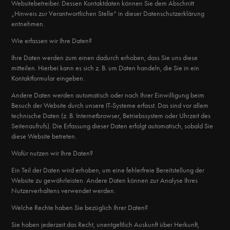
Websitebetreiber. Dessen Kontaktdaten können Sie dem Abschnitt
„Hinweis zur Verantwortlichen Stelle“ in dieser Datenschutzerklärung
entnehmen.
Wie erfassen wir Ihre Daten?
Ihre Daten werden zum einen dadurch erhoben, dass Sie uns diese
mitteilen. Hierbei kann es sich z. B. um Daten handeln, die Sie in ein
Kontaktformular eingeben.
Andere Daten werden automatisch oder nach Ihrer Einwilligung beim
Besuch der Website durch unsere IT-Systeme erfasst. Das sind vor allem
technische Daten (z. B. Internetbrowser, Betriebssystem oder Uhrzeit des
Seitenaufrufs). Die Erfassung dieser Daten erfolgt automatisch, sobald Sie
diese Website betreten.
Wofür nutzen wir Ihre Daten?
Ein Teil der Daten wird erhoben, um eine fehlerfreie Bereitstellung der
Website zu gewährleisten. Andere Daten können zur Analyse Ihres
Nutzerverhaltens verwendet werden.
Welche Rechte haben Sie bezüglich Ihrer Daten?
Sie haben jederzeit das Recht, unentgeltlich Auskunft über Herkunft,