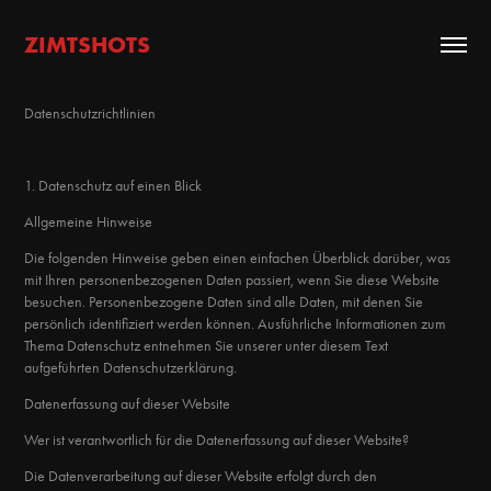
ZIMTSHOTS
Datenschutzrichtlinien
1. Datenschutz auf einen Blick
Allgemeine Hinweise
Die folgenden Hinweise geben einen einfachen Überblick darüber, was
mit Ihren personenbezogenen Daten passiert, wenn Sie diese Website
besuchen. Personenbezogene Daten sind alle Daten, mit denen Sie
persönlich identifiziert werden können. Ausführliche Informationen zum
Thema Datenschutz entnehmen Sie unserer unter diesem Text
aufgeführten Datenschutzerklärung.
Datenerfassung auf dieser Website
Wer ist verantwortlich für die Datenerfassung auf dieser Website?
Die Datenverarbeitung auf dieser Website erfolgt durch den