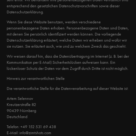
entsprechend den gesetzlichen Datenschutzvorschriften sowie dieser
Datenschutzerklärung.
Wenn Sie diese Website benutzen, werden verschiedene
personenbezogene Daten erhoben. Personenbezogene Daten sind Daten,
mit denen Sie persönlich identifiziert werden können. Die vorliegende
Datenschutzerklärung erläutert, welche Daten wir erheben und wofür wir
sie nutzen. Sie erläutert auch, wie und zu welchem Zweck das geschieht.
Wir weisen darauf hin, dass die Datenübertragung im Internet (z. B. bei der
Kommunikation per E-Mail) Sicherheitslücken aufweisen kann. Ein
lückenloser Schutz der Daten vor dem Zugriff durch Dritte ist nicht möglich.
Hinweis zur verantwortlichen Stelle
Die verantwortliche Stelle für die Datenverarbeitung auf dieser Website ist:
Artem Selennov
Kreutzerstraße 82
90439 Nürnberg
Deutschland
Telefon: +49 152 531 69 438
E-Mail: info@zimtshots.com